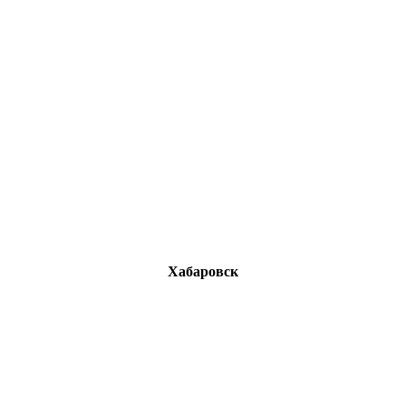
Хабаровск