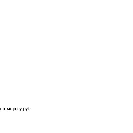
по запросу руб.