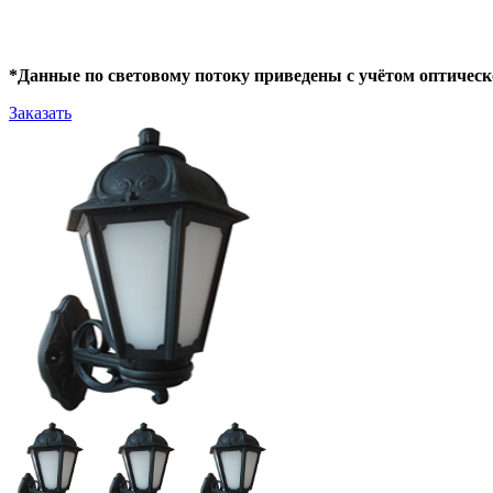
*Данные по световому потоку приведены с учётом оптическ
Заказать