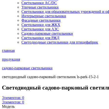
Светильники AC/DC
Уличные светильники
Светильники для образовательных учреждений и о
Интерьерные светильники
Фасадные светильники
Светильники для ЖКХ
Светильники для АЗС
Садово-парковые светильники
Светильники для РЖД
Светодиодные светильники для птицефабрик
главная
продукция
садово-парковые светильники
светодиодный садово-парковый светильник ls-park-15-2-1
Светодиодный садово-парковый светил
Элементов:
0
Элементов:
0
Модель