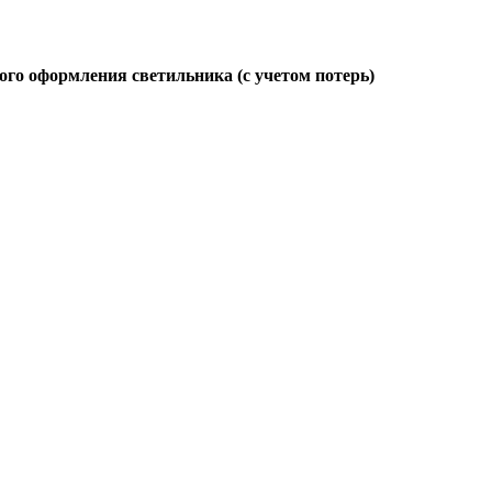
ого оформления светильника (с учетом потерь)