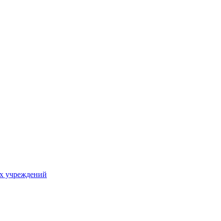
х учреждений