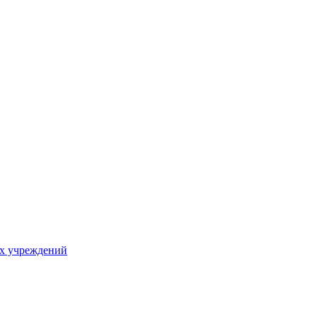
х учреждений