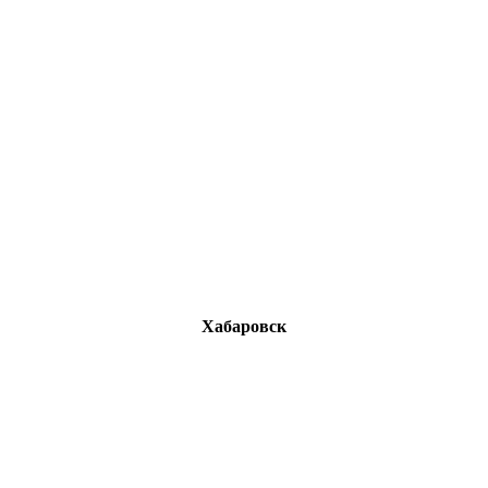
Хабаровск