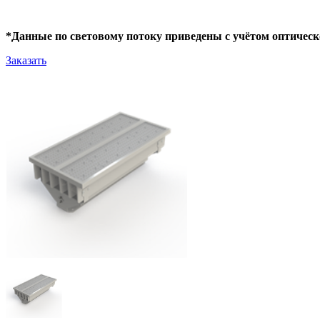
*Данные по световому потоку приведены с учётом оптическ
Заказать