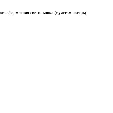
ого оформления светильника (с учетом потерь)