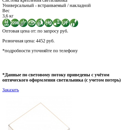
Система крепления светильника
Универсальный - встраиваемый / накладной
Вес
3,6 кг
Оптовая цена от: по запросу руб.
Розничная цена: 4452 руб.
*подробности уточняйте по телефону
*Данные по световому потоку приведены с учётом
оптического оформления светильника (с учетом потерь)
Заказать