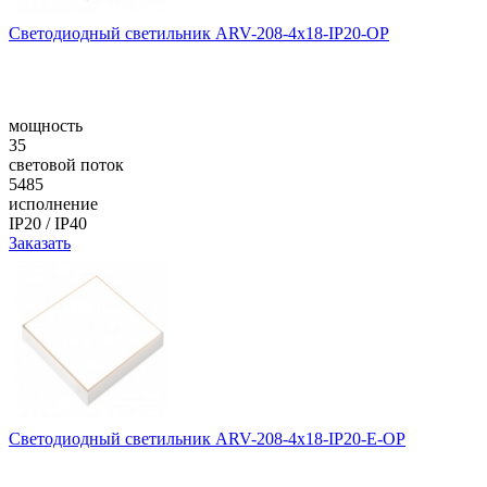
Светодиодный светильник ARV-208-4x18-IP20-OP
мощность
35
световой поток
5485
исполнение
IP20 / IP40
Заказать
Светодиодный светильник ARV-208-4x18-IP20-E-OP