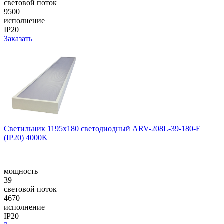
световой поток
9500
исполнение
IP20
Заказать
Светильник 1195x180 светодиодный ARV-208L-39-180-E
(IP20) 4000K
мощность
39
световой поток
4670
исполнение
IP20