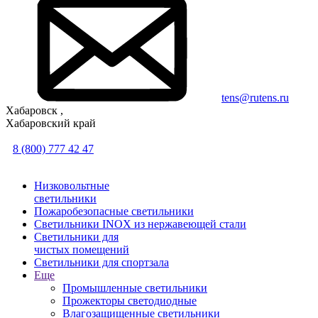
tens@rutens.ru
Хабаровск ,
Хабаровский край
8 (800) 777 42 47
Низковольтные
светильники
Пожаробезопасные светильники
Светильники INOX из нержавеющей стали
Светильники для
чистых помещений
Светильники для спортзала
Еще
Промышленные светильники
Прожекторы светодиодные
Влагозащищенные светильники