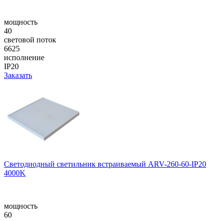
мощность
40
световой поток
6625
исполнение
IP20
Заказать
Светодиодный светильник встраиваемый ARV-260-60-IP20
4000K
мощность
60