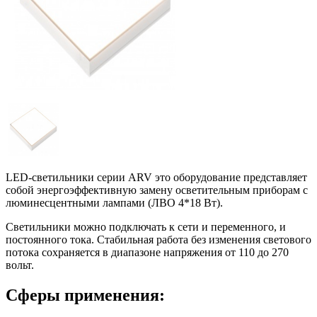
LED-светильники серии ARV это оборудование представляет
собой энергоэффективную замену осветительным приборам с
люминесцентными лампами (ЛВО 4*18 Вт).
Светильники можно подключать к сети и переменного, и
постоянного тока. Стабильная работа без изменения светового
потока сохраняется в диапазоне напряжения от 110 до 270
вольт.
Сферы применения: