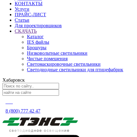
КОНТАКТЫ
Услуги
ПРАЙС-ЛИСТ
Статьи
Для проектировщиков
СКАЧАТЬ
Каталог
IES файлы
Брошуры
Низковольтные светильники
Чистые помещения
Светомаскировочные светильники
Светодиодные светильники для птицефабрик
Хабаровск
8 (800) 777 42 47