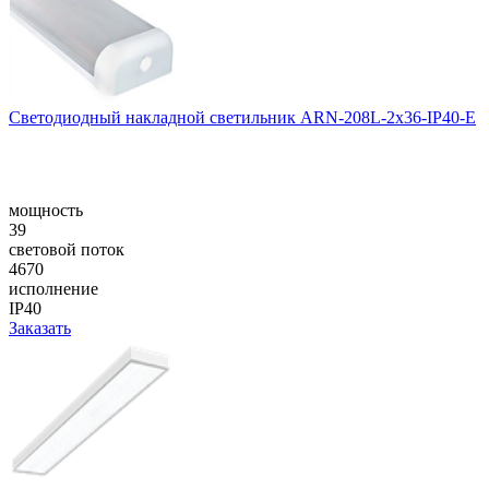
Светодиодный накладной светильник ARN-208L-2x36-IP40-E
мощность
39
световой поток
4670
исполнение
IP40
Заказать