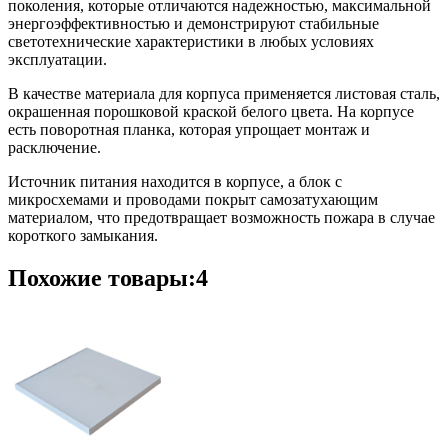
поколения, которые отличаются надежностью, максимальной
энергоэффективностью и демонстрируют стабильные
светотехнические характеристики в любых условиях
эксплуатации.
В качестве материала для корпуса применяется листовая сталь,
окрашенная порошковой краской белого цвета. На корпусе
есть поворотная планка, которая упрощает монтаж и
расключение.
Источник питания находится в корпусе, а блок с
микросхемами и проводами покрыт самозатухающим
материалом, что предотвращает возможность пожара в случае
короткого замыкания.
Похожие товары:4