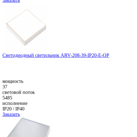
Заказать
Светодиодный светильник ARV-208-39-IP20-E-OP
мощность
37
световой поток
5485
исполнение
IP20 / IP40
Заказать