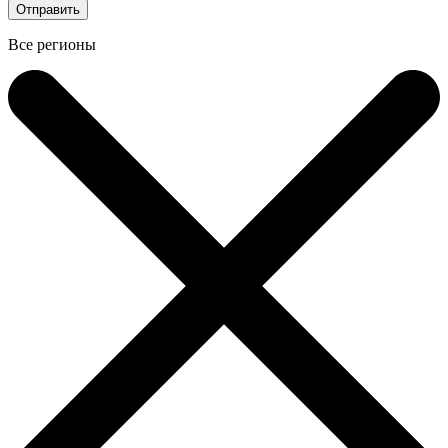
Все регионы