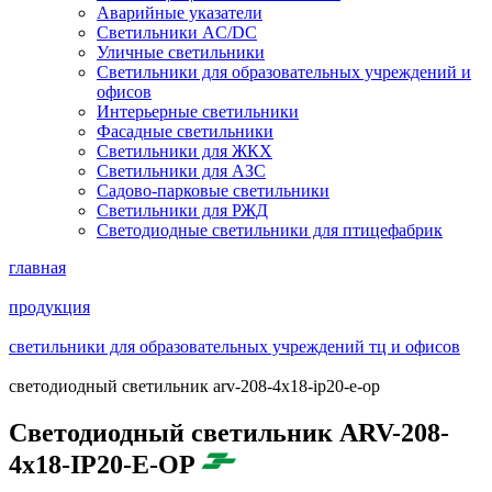
Аварийные указатели
Светильники AC/DC
Уличные светильники
Светильники для образовательных учреждений и
офисов
Интерьерные светильники
Фасадные светильники
Светильники для ЖКХ
Светильники для АЗС
Садово-парковые светильники
Светильники для РЖД
Светодиодные светильники для птицефабрик
главная
продукция
светильники для образовательных учреждений тц и офисов
светодиодный светильник arv-208-4x18-ip20-e-op
Светодиодный светильник ARV-208-
4x18-IP20-E-OP