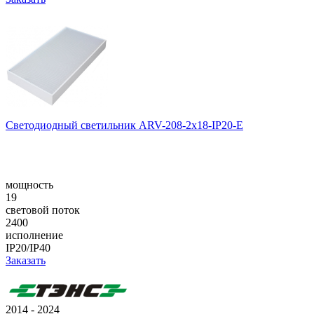
Светодиодный светильник ARV-208-2x18-IP20-E
мощность
19
световой поток
2400
исполнение
IP20/IP40
Заказать
2014 - 2024