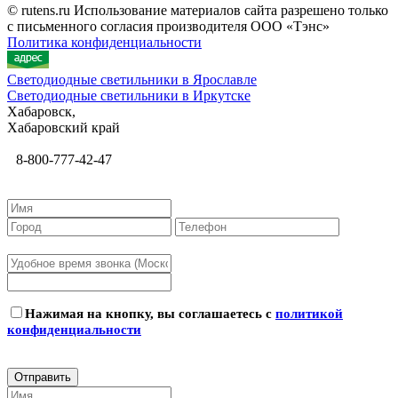
© rutens.ru Использование материалов сайта разрешено только
с письменного согласия производителя ООО «Тэнс»
Политика конфиденциальности
Светодиодные светильники в Ярославле
Светодиодные светильники в Иркутске
Хабаровск,
Хабаровский край
8-800-777-42-47
Нажимая на кнопку, вы соглашаетесь с
политикой
конфиденциальности