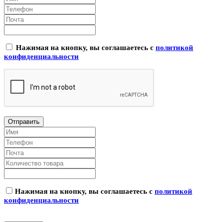
Нажимая на кнопку, вы соглашаетесь с
политикой
конфиденциальности
Нажимая на кнопку, вы соглашаетесь с
политикой
конфиденциальности