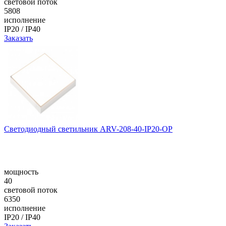
световой поток
5808
исполнение
IP20 / IP40
Заказать
Светодиодный светильник ARV-208-40-IP20-OP
мощность
40
световой поток
6350
исполнение
IP20 / IP40