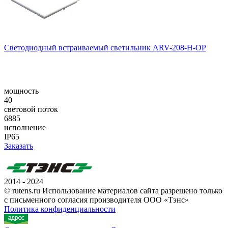
Светодиодный встраиваемый светильник ARV-208-H-OP
мощность
40
световой поток
6885
исполнение
IP65
Заказать
2014 - 2024
© rutens.ru Использование материалов сайта разрешено только
с письменного согласия производителя ООО «Тэнс»
Политика конфиденциальности