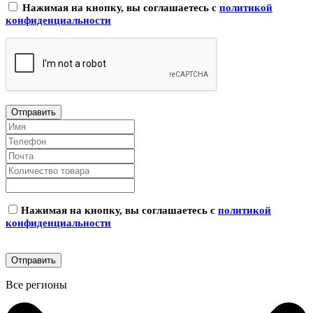
Нажимая на кнопку, вы соглашаетесь с
политикой
конфиденциальности
Нажимая на кнопку, вы соглашаетесь с
политикой
конфиденциальности
Все регионы