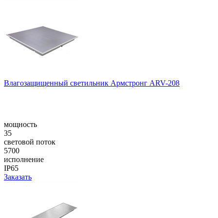
Влагозащищенный светильник Армстронг ARV-208
мощность
35
световой поток
5700
исполнение
IP65
Заказать