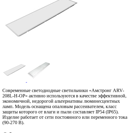
Современные светодиодные светильники «Амстронг ARV-
208L-H-OP» активно используются в качестве эффективной,
экономичной, недорогой альтернативы люминесцентных
ламп. Модель оснащена опаловым рассеивателем, класс
защиты которого от влаги и пыли составляет IP54 (IP65).
Изделие работает от сети постоянного или переменного тока
(90-270 В).