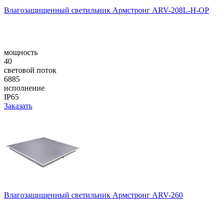
Влагозащищенный светильник Армстронг ARV-208L-H-OP
мощность
40
световой поток
6885
исполнение
IP65
Заказать
Влагозащищенный светильник Армстронг ARV-260