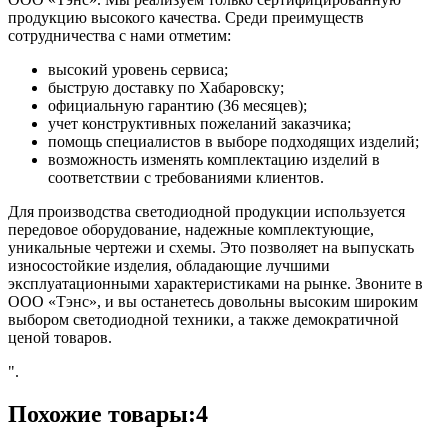
продукцию высокого качества. Среди преимуществ
сотрудничества с нами отметим:
высокий уровень сервиса;
быструю доставку по Хабаровску;
официальную гарантию (36 месяцев);
учет конструктивных пожеланий заказчика;
помощь специалистов в выборе подходящих изделий;
возможность изменять комплектацию изделий в
соответствии с требованиями клиентов.
Для производства светодиодной продукции используется
передовое оборудование, надежные комплектующие,
уникальные чертежи и схемы. Это позволяет на выпускать
износостойкие изделия, обладающие лучшими
эксплуатационными характеристиками на рынке. Звоните в
ООО «Тэнс», и вы останетесь довольны высоким широким
выбором светодиодной техники, а также демократичной
ценой товаров.
".
Похожие товары:4