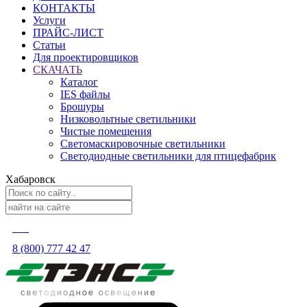
КОНТАКТЫ
Услуги
ПРАЙС-ЛИСТ
Статьи
Для проектировщиков
СКАЧАТЬ
Каталог
IES файлы
Брошуры
Низковольтные светильники
Чистые помещения
Светомаскировочные светильники
Светодиодные светильники для птицефабрик
Хабаровск
8 (800) 777 42 47