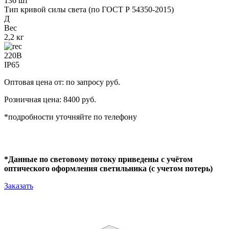
136 шт
Тип кривой силы света (по ГОСТ Р 54350-2015)
Д
Вес
2,2 кг
220В
IP65
Оптовая цена от: по запросу руб.
Розничная цена: 8400 руб.
*подробности уточняйте по телефону
*Данные по световому потоку приведены с учётом
оптического оформления светильника (с учетом потерь)
Заказать