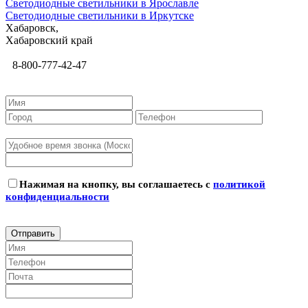
Светодиодные светильники в Ярославле
Светодиодные светильники в Иркутске
Хабаровск,
Хабаровский край
8-800-777-42-47
Нажимая на кнопку, вы соглашаетесь с
политикой
конфиденциальности