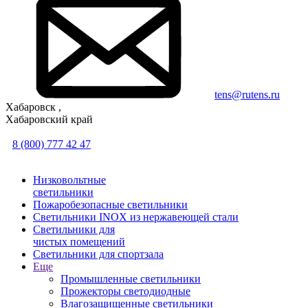
tens@rutens.ru
Хабаровск ,
Хабаровский край
8 (800) 777 42 47
Низковольтные
светильники
Пожаробезопасные светильники
Светильники INOX из нержавеющей стали
Светильники для
чистых помещений
Светильники для спортзала
Еще
Промышленные светильники
Прожекторы светодиодные
Влагозащищенные светильники