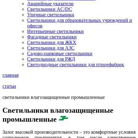
Аварийные указатели
Светильники AC/DC
Уличные светильники
Светильники для образовательных учреждений и
офисов
Интерьерные светильники
Фасадные светильники
Светильники для ЖКХ
Светильники для АЗС
Садово-парковые светильники
Светильники для РЖД
Светодиодные светильники для птицефабрик
главная
статьи
светильники влагозащищенные промышленные
Светильники влагозащищенные
промышленные
Залог высокой производительности – это комфортные условия
сотрудников предприятия, в том числе качественное