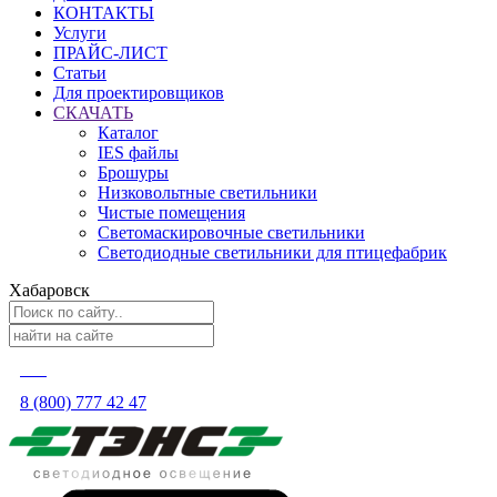
КОНТАКТЫ
Услуги
ПРАЙС-ЛИСТ
Статьи
Для проектировщиков
СКАЧАТЬ
Каталог
IES файлы
Брошуры
Низковольтные светильники
Чистые помещения
Светомаскировочные светильники
Светодиодные светильники для птицефабрик
Хабаровск
8 (800) 777 42 47