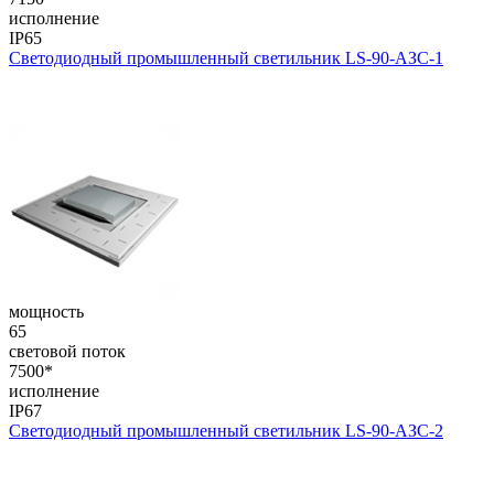
исполнение
IP65
Светодиодный промышленный светильник LS-90-АЗС-1
мощность
65
световой поток
7500*
исполнение
IP67
Светодиодный промышленный светильник LS-90-АЗС-2