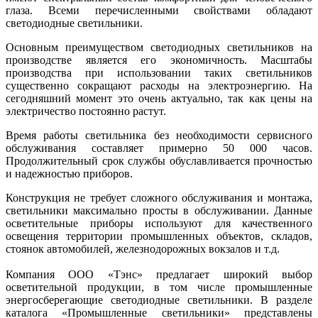
глаза. Всеми перечисленными свойствами обладают
светодиодные светильники.
Основным преимуществом светодиодных светильников на
производстве является его экономичность. Масштабы
производства при использовании таких светильников
существенно сокращают расходы на электроэнергию. На
сегодняшний момент это очень актуально, так как цены на
электричество постоянно растут.
Время работы светильника без необходимости сервисного
обслуживания составляет примерно 50 000 часов.
Продолжительный срок службы обуславливается прочностью
и надежностью приборов.
Конструкция не требует сложного обслуживания и монтажа,
светильники максимально просты в обслуживании. Данные
осветительные приборы используют для качественного
освещения территории промышленных объектов, складов,
стоянок автомобилей, железнодорожных вокзалов и т.д.
Компания ООО «Тэнс» предлагает широкий выбор
осветительной продукции, в том числе промышленные
энергосберегающие светодиодные светильники. В разделе
каталога «Промышленные светильники» представлены