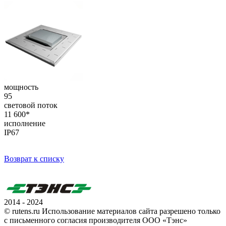
мощность
95
световой поток
11 600*
исполнение
IP67
Возврат к списку
2014 - 2024
© rutens.ru Использование материалов сайта разрешено только
с письменного согласия производителя ООО «Тэнс»