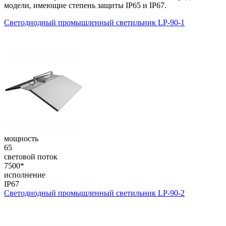
модели, имеющие степень защиты IP65 и IP67.
Светодиодный промышленный светильник LP-90-1
мощность
65
световой поток
7500*
исполнение
IP67
Светодиодный промышленный светильник LP-90-2