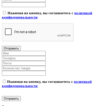
Нажимая на кнопку, вы соглашаетесь с
политикой
конфиденциальности
Нажимая на кнопку, вы соглашаетесь с
политикой
конфиденциальности