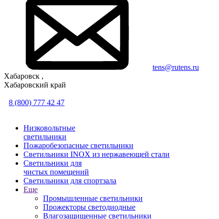
tens@rutens.ru
Хабаровск ,
Хабаровский край
8 (800) 777 42 47
Низковольтные
светильники
Пожаробезопасные светильники
Светильники INOX из нержавеющей стали
Светильники для
чистых помещений
Светильники для спортзала
Еще
Промышленные светильники
Прожекторы светодиодные
Влагозащищенные светильники