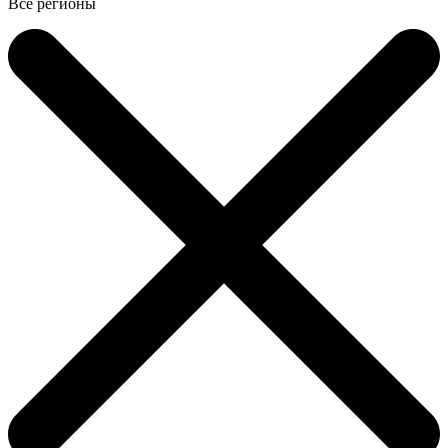
Все регионы