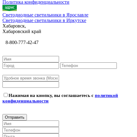
Политика конфиденциальности
Светодиодные светильники в Ярославле
Светодиодные светильники в Иркутске
Хабаровск,
Хабаровский край
8-800-777-42-47
Нажимая на кнопку, вы соглашаетесь с
политикой
конфиденциальности